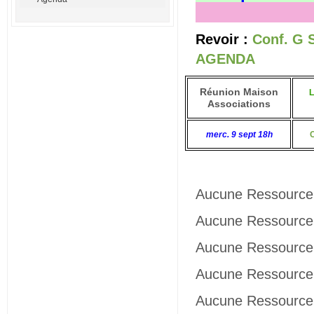
Revoir :
Conf. G 
AGENDA
Réunion Maison
L
Associations
merc. 9 sept 18h
Aucune Ressource 
Aucune Ressource 
Aucune Ressource 
Aucune Ressource 
Aucune Ressource 