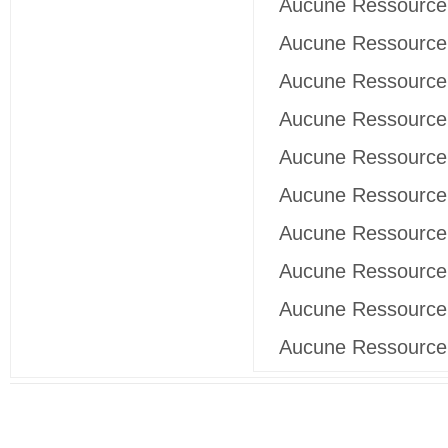
Aucune Ressource 
Aucune Ressource 
Aucune Ressource 
Aucune Ressource 
Aucune Ressource 
Aucune Ressource 
Aucune Ressource 
Aucune Ressource 
Aucune Ressource 
Aucune Ressource 