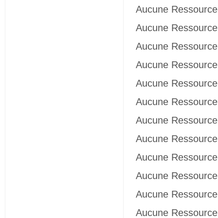
Aucune Ressource 
Aucune Ressource 
Aucune Ressource 
Aucune Ressource 
Aucune Ressource 
Aucune Ressource 
Aucune Ressource 
Aucune Ressource 
Aucune Ressource 
Aucune Ressource 
Aucune Ressource 
Aucune Ressource 