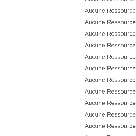
Aucune Ressource 
Aucune Ressource 
Aucune Ressource 
Aucune Ressource 
Aucune Ressource 
Aucune Ressource 
Aucune Ressource 
Aucune Ressource 
Aucune Ressource 
Aucune Ressource 
Aucune Ressource 