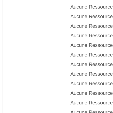
Aucune Ressource 
Aucune Ressource 
Aucune Ressource 
Aucune Ressource 
Aucune Ressource 
Aucune Ressource 
Aucune Ressource 
Aucune Ressource 
Aucune Ressource 
Aucune Ressource 
Aucune Ressource 
Aucune Ressource 