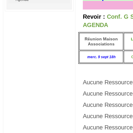
Revoir :
Conf. G 
AGENDA
Réunion Maison
L
Associations
merc. 9 sept 18h
Aucune Ressource 
Aucune Ressource 
Aucune Ressource 
Aucune Ressource 
Aucune Ressource 