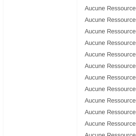
Aucune Ressource 
Aucune Ressource 
Aucune Ressource 
Aucune Ressource 
Aucune Ressource 
Aucune Ressource 
Aucune Ressource 
Aucune Ressource 
Aucune Ressource 
Aucune Ressource 
Aucune Ressource 
Aucune Ressource 