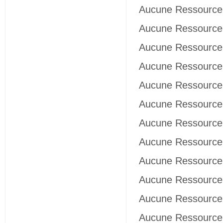
Aucune Ressource 
Aucune Ressource 
Aucune Ressource 
Aucune Ressource 
Aucune Ressource 
Aucune Ressource 
Aucune Ressource 
Aucune Ressource 
Aucune Ressource 
Aucune Ressource 
Aucune Ressource 
Aucune Ressource 