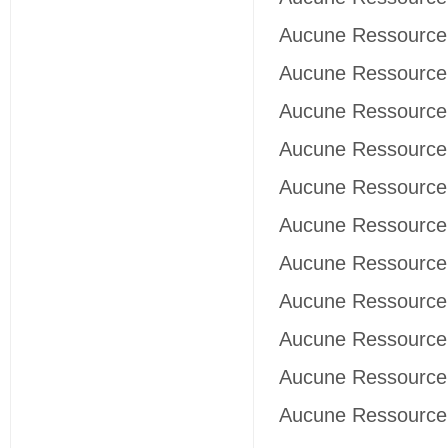
Aucune Ressource 
Aucune Ressource 
Aucune Ressource 
Aucune Ressource 
Aucune Ressource 
Aucune Ressource 
Aucune Ressource 
Aucune Ressource 
Aucune Ressource 
Aucune Ressource 
Aucune Ressource 