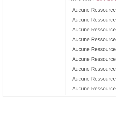
Aucune Ressource 
Aucune Ressource 
Aucune Ressource 
Aucune Ressource 
Aucune Ressource 
Aucune Ressource 
Aucune Ressource 
Aucune Ressource 
Aucune Ressource 