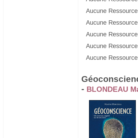
Aucune Ressource 
Aucune Ressource 
Aucune Ressource 
Aucune Ressource 
Aucune Ressource 
Géoconscience
-
BLONDEAU M