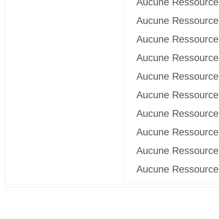
Aucune Ressource 
Aucune Ressource 
Aucune Ressource 
Aucune Ressource 
Aucune Ressource 
Aucune Ressource 
Aucune Ressource 
Aucune Ressource 
Aucune Ressource 
Aucune Ressource 