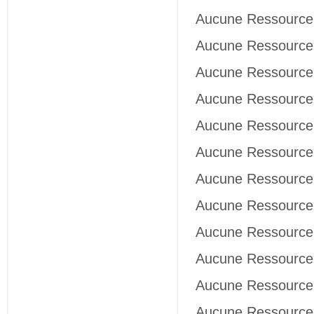
Aucune Ressource 
Aucune Ressource 
Aucune Ressource 
Aucune Ressource 
Aucune Ressource 
Aucune Ressource 
Aucune Ressource 
Aucune Ressource 
Aucune Ressource 
Aucune Ressource 
Aucune Ressource 
Aucune Ressource 