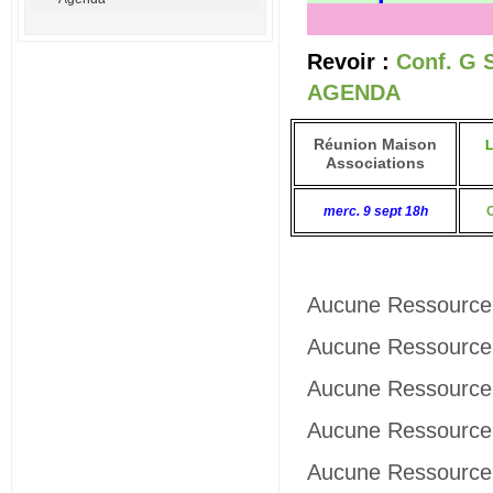
Revoir :
Conf. G 
AGENDA
Réunion Maison
L
Associations
merc. 9 sept 18h
Aucune Ressource 
Aucune Ressource 
Aucune Ressource 
Aucune Ressource 
Aucune Ressource 