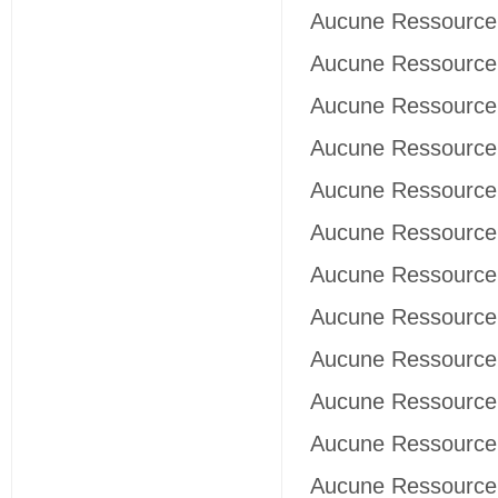
Aucune Ressource 
Aucune Ressource 
Aucune Ressource 
Aucune Ressource 
Aucune Ressource 
Aucune Ressource 
Aucune Ressource 
Aucune Ressource 
Aucune Ressource 
Aucune Ressource 
Aucune Ressource 
Aucune Ressource 