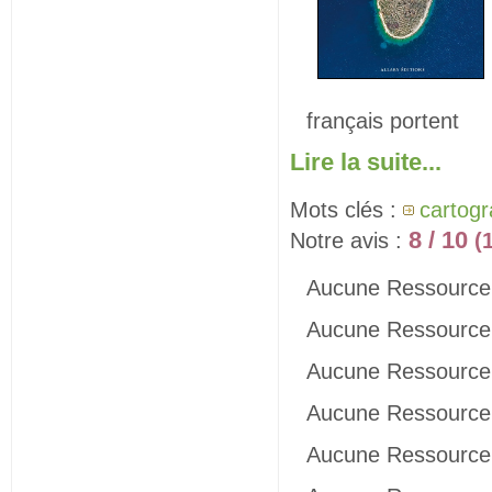
français portent
Lire la suite...
Mots clés :
cartogr
8 / 10
Notre avis :
(
Aucune Ressource 
Aucune Ressource 
Aucune Ressource 
Aucune Ressource 
Aucune Ressource 