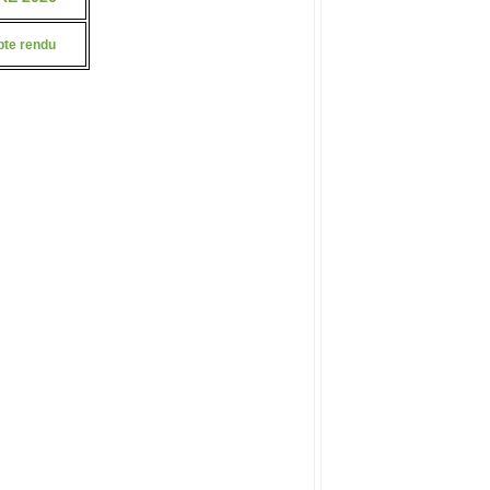
te rendu