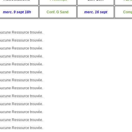
merc. 9 sept 18h
Conf. G Sand
merc. 16 sept
Comp
Aucune Ressource trouvée.
Aucune Ressource trouvée.
Aucune Ressource trouvée.
Aucune Ressource trouvée.
Aucune Ressource trouvée.
Aucune Ressource trouvée.
Aucune Ressource trouvée.
Aucune Ressource trouvée.
Aucune Ressource trouvée.
Aucune Ressource trouvée.
Aucune Ressource trouvée.
Aucune Ressource trouvée.
Aucune Ressource trouvée.