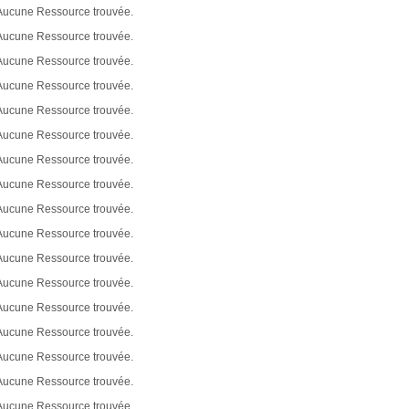
Aucune Ressource trouvée.
Aucune Ressource trouvée.
Aucune Ressource trouvée.
Aucune Ressource trouvée.
Aucune Ressource trouvée.
Aucune Ressource trouvée.
Aucune Ressource trouvée.
Aucune Ressource trouvée.
Aucune Ressource trouvée.
Aucune Ressource trouvée.
Aucune Ressource trouvée.
Aucune Ressource trouvée.
Aucune Ressource trouvée.
Aucune Ressource trouvée.
Aucune Ressource trouvée.
Aucune Ressource trouvée.
Aucune Ressource trouvée.