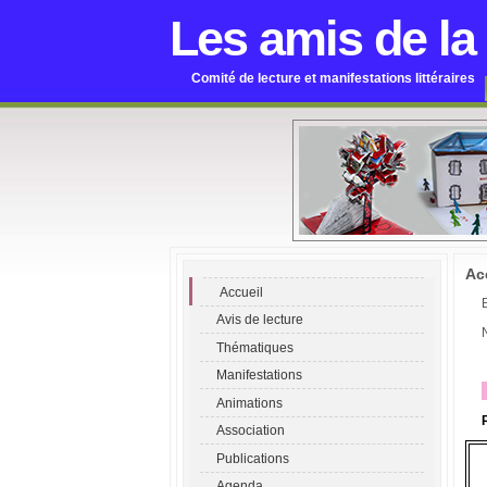
Les amis de la
Comité de lecture et manifestations littéraires
Ac
Accueil
Avis de lecture
Thématiques
Manifestations
Animations
Association
Publications
Agenda