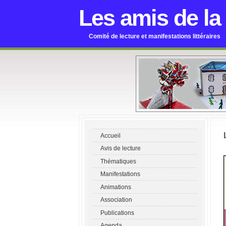
Les amis de la
Comité de lecture et manifestations littéraires
Accueil
Avis de lecture
Thématiques
Manifestations
Animations
Association
Publications
Agenda