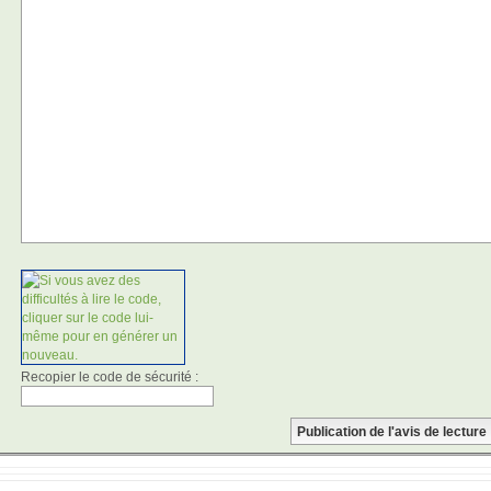
Recopier le code de sécurité :