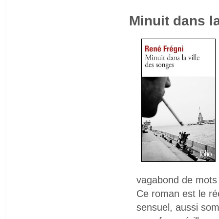
Minuit dans l
vagabond de mots 
Ce roman est le réc
sensuel, aussi som